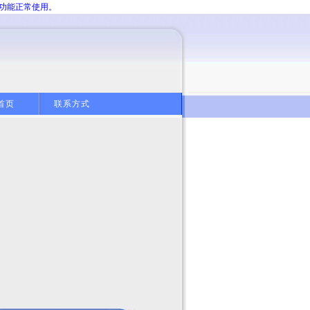
分功能正常使用。
首页
联系方式